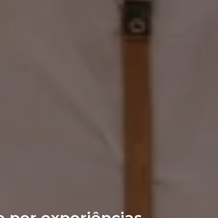
 por experiências