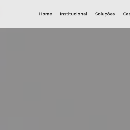
Home
Institucional
Soluções
Ca