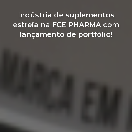
Indústria de suplementos
estreia na FCE PHARMA com
lançamento de portfólio!