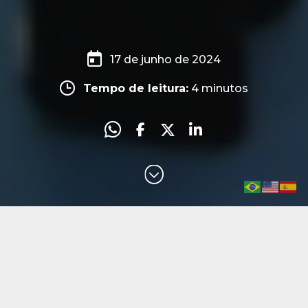
17 de junho de 2024
Tempo de leitura:
4
minutos