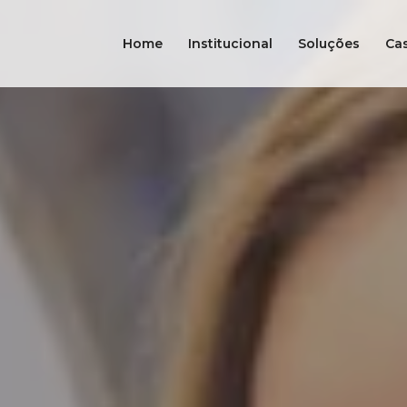
Home
Institucional
Soluções
Ca