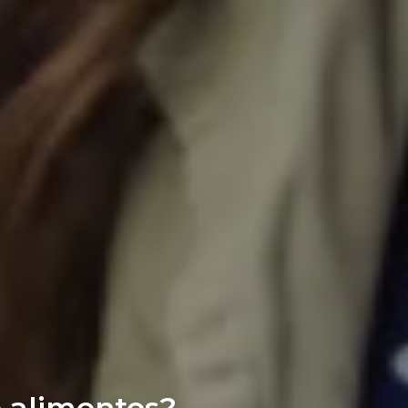
 alimentos?