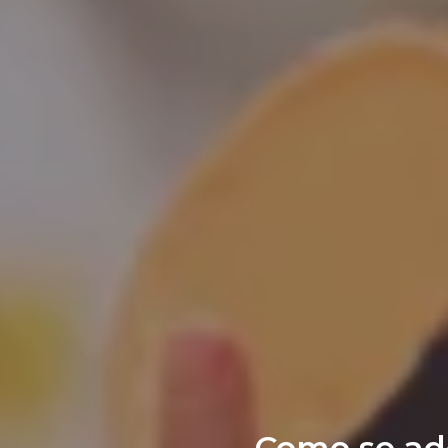
Como se ad