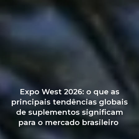
Expo West 2026: o que as
principais tendências globais
de suplementos significam
para o mercado brasileiro