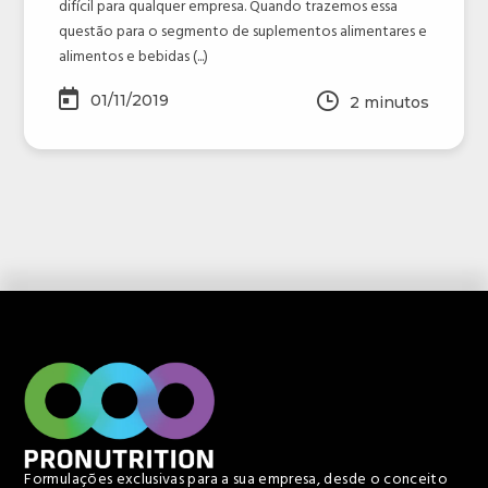
difícil para qualquer empresa. Quando trazemos essa
questão para o segmento de suplementos alimentares e
alimentos e bebidas (...)
01/11/2019
2
minutos
Formulações exclusivas para a sua empresa, desde o conceito