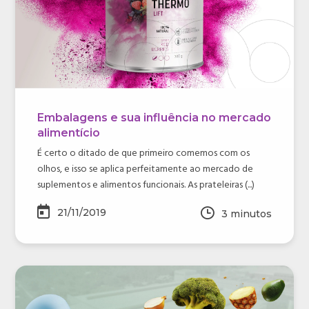
Embalagens e sua influência no mercado
alimentício
É certo o ditado de que primeiro comemos com os
olhos, e isso se aplica perfeitamente ao mercado de
suplementos e alimentos funcionais. As prateleiras (...)
21/11/2019
3
minutos