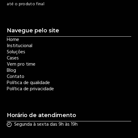
até o produto final
Navegue pelo site
Home
Institucional
Soluções
Cases
Vem pro time
Blog
Contato
Política de qualidade
Política de privacidade
Horário de atendimento
Segunda à sexta das 9h às 19h