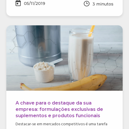
05/11/2019
3
minutos
A chave para o destaque da sua
empresa: formulações exclusivas de
suplementos e produtos funcionais
Destacar-se em mercados competitivos é uma tarefa