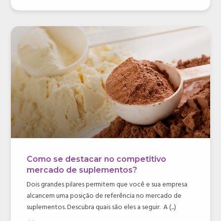
Como se destacar no competitivo
mercado de suplementos?
Dois grandes pilares permitem que você e sua empresa
alcancem uma posição de referência no mercado de
suplementos. Descubra quais são eles a seguir. A (...)