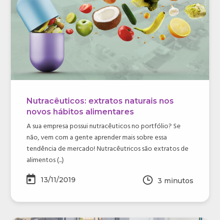
Nutracêuticos: extratos naturais nos
novos hábitos alimentares
A sua empresa possui nutracêuticos no portfólio? Se
não, vem com a gente aprender mais sobre essa
tendência de mercado! Nutracêutricos são extratos de
alimentos (...)
13/11/2019
3
minutos