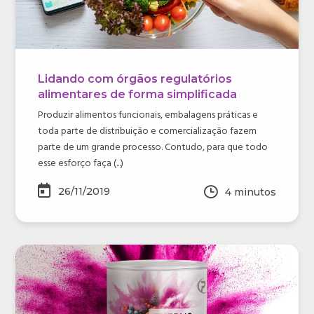
Lidando com órgãos regulatórios
alimentares de forma simplificada
Produzir alimentos funcionais, embalagens práticas e
toda parte de distribuição e comercialização fazem
parte de um grande processo. Contudo, para que todo
esse esforço faça (...)
26/11/2019
4
minutos