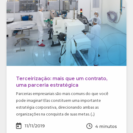
Terceirização: mais que um contrato,
uma parceria estratégica
Parcerias empresariais são mais comuns do que você
pode imaginar! Elas constituem uma importante
estratégia corporativa, direcionando ambas as
organizações na conquista de suas metas. (...)
11/11/2019
4
minutos