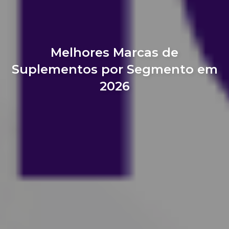
Melhores Marcas de
Suplementos por Segmento em
2026