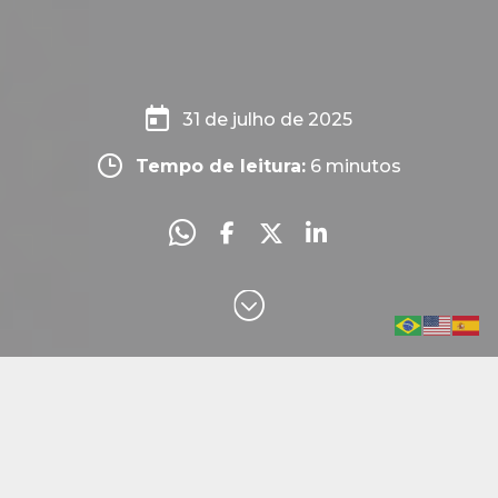
31 de julho de 2025
Tempo de leitura:
6
minutos