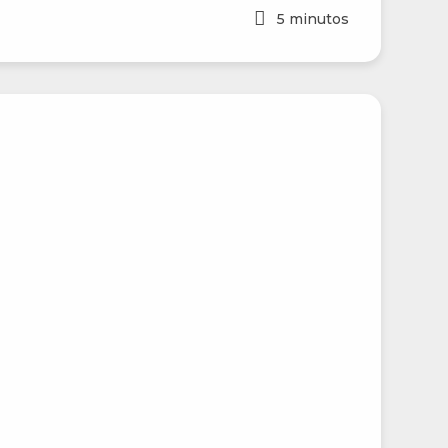
5
minutos