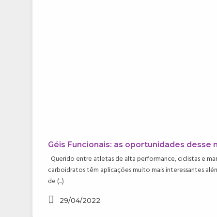
Géis Funcionais: as oportunidades desse
Querido entre atletas de alta performance, ciclistas e mar
carboidratos têm aplicações muito mais interessantes al
de (...)
29/04/2022