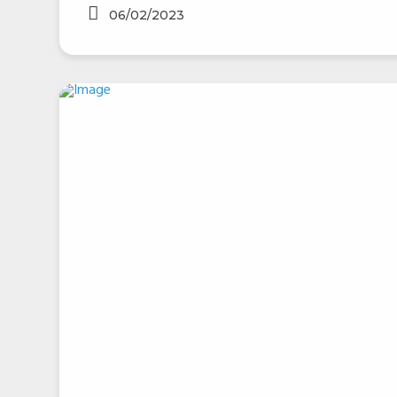
06/02/2023