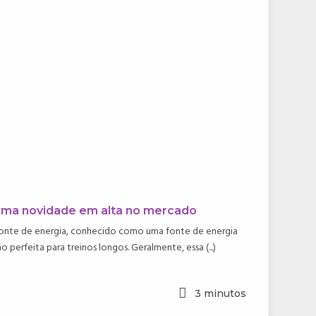
 Uma novidade em alta no mercado
fonte de energia, conhecido como uma fonte de energia
 perfeita para treinos longos. Geralmente, essa (...)
3
minutos