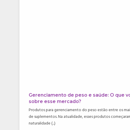
Gerenciamento de peso e saúde: O que v
sobre esse mercado?
Produtos para gerenciamento do peso estão entre os ma
de suplementos. Na atualidade, esses produtos começaram
naturalidade (...)