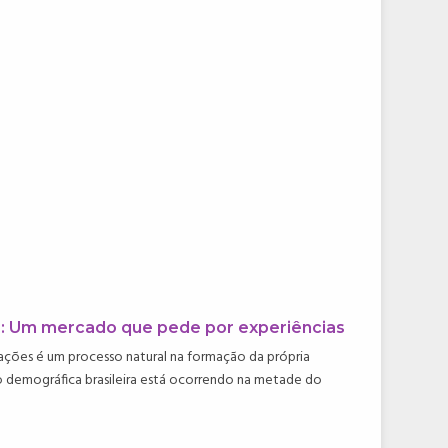
de: Um mercado que pede por experiências
ções é um processo natural na formação da própria
ção demográfica brasileira está ocorrendo na metade do