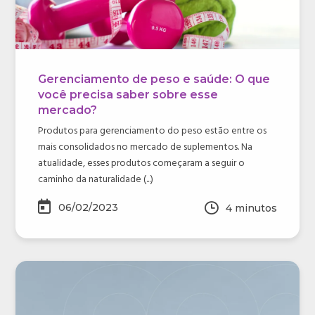
Gerenciamento de peso e saúde: O que
você precisa saber sobre esse
mercado?
Produtos para gerenciamento do peso estão entre os
mais consolidados no mercado de suplementos. Na
atualidade, esses produtos começaram a seguir o
caminho da naturalidade (...)
06/02/2023
4
minutos