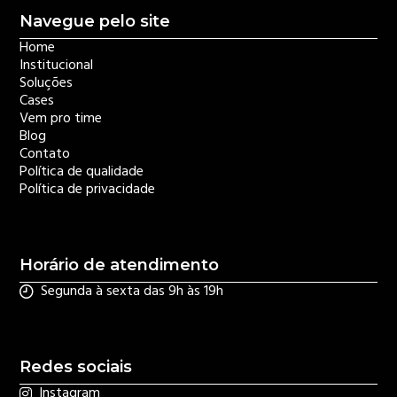
Navegue pelo site
Home
Institucional
Soluções
Cases
Vem pro time
Blog
Contato
Política de qualidade
Política de privacidade
Horário de atendimento
Segunda à sexta das 9h às 19h
Redes sociais
Instagram