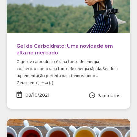
Gel de Carboidrato: Uma novidade em
alta no mercado
O gel de carboidrato é uma fonte de energia,
conhecido como uma fonte de energia rápida. Sendo a
suplementação perfeita para treinos longos.
Geralmente, essa (...)
08/10/2021
3
minutos