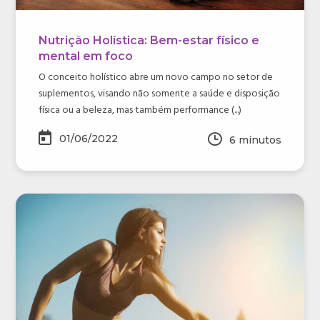
Nutrição Holística: Bem-estar físico e
mental em foco
O conceito holístico abre um novo campo no setor de
suplementos, visando não somente a saúde e disposição
física ou a beleza, mas também performance (...)
01/06/2022
6
minutos