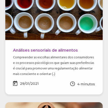
Análises sensoriais de alimentos
Compreender as escolhas alimentares dos consumidores
e os processos psicológicos que guiam suas preferências
é crucial para promover uma regulamentação alimentar
mais consciente e orientar (...)
29/01/2021
4
minutos