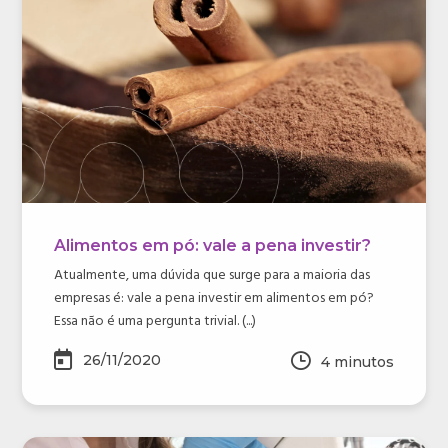
Alimentos em pó: vale a pena investir?
Atualmente, uma dúvida que surge para a maioria das
empresas é: vale a pena investir em alimentos em pó?
Essa não é uma pergunta trivial. (...)
26/11/2020
4
minutos