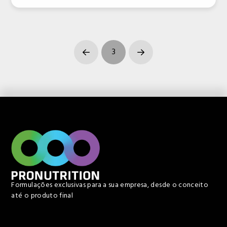
3
Prev
Next
Formulações exclusivas para a sua empresa, desde o conceito
até o produto final