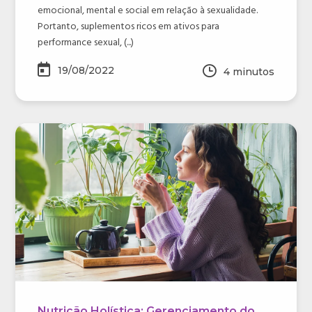
emocional, mental e social em relação à sexualidade.
Portanto, suplementos ricos em ativos para
performance sexual, (...)
19/08/2022
4
minutos
Nutrição Holística: Gerenciamento do