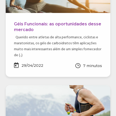
Géis Funcionais: as oportunidades desse
mercado
Querido entre atletas de alta performance, ciclistas e
maratonistas, os géis de carboidratos têm aplicações
muito mais interessantes além de um simples fornecedor
de (...)
29/04/2022
7
minutos