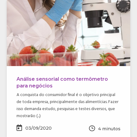
Análise sensorial como termômetro
para negócios
A conquista do consumidor final é o objetivo principal
de toda empresa, principalmente das alimentícias. Fazer
isso demanda estudo, pesquisas e testes diversos, que
mostrarão (...)
03/09/2020
4
minutos