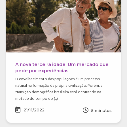
A nova terceira idade: Um mercado que
pede por experiências
O envelhecimento das populações é um processo
natural na formação da própria civilização. Porém, a
transição demográfica brasileira está ocorrendo na
metade do tempo do (...)
21/11/2022
5
minutos