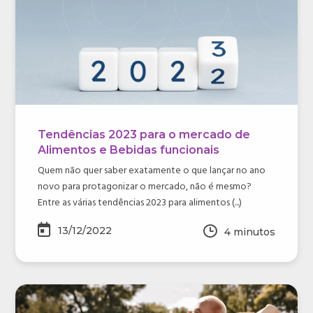
Tendências 2023 para o mercado de
Alimentos e Bebidas funcionais
Quem não quer saber exatamente o que lançar no ano
novo para protagonizar o mercado, não é mesmo?
Entre as várias tendências 2023 para alimentos (...)
13/12/2022
4
minutos