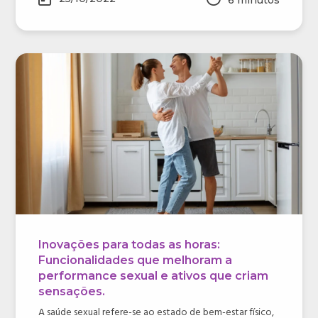
6
minutos
Inovações para todas as horas:
Funcionalidades que melhoram a
performance sexual e ativos que criam
sensações.
A saúde sexual refere-se ao estado de bem-estar físico,