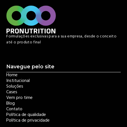
Formulações exclusivas para a sua empresa, desde o conceito
até o produto final
Navegue pelo site
Home
Institucional
Soluções
Cases
Vem pro time
Blog
Contato
Política de qualidade
Política de privacidade