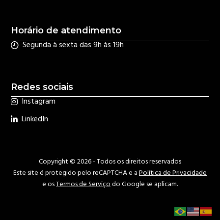
Horário de atendimento
Segunda à sexta das 9h às 19h
Redes sociais
Instagram
LinkedIn
Copyright © 2026 - Todos os direitos reservados
Este site é protegido pelo reCAPTCHA e a
Política de Privacidade
e os
Termos de Serviço
do Google se aplicam.