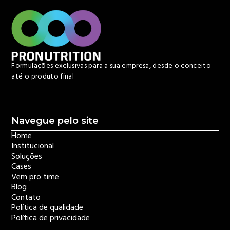
Formulações exclusivas para a sua empresa, desde o conceito
até o produto final
Navegue pelo site
Home
Institucional
Soluções
Cases
Vem pro time
Blog
Contato
Política de qualidade
Política de privacidade