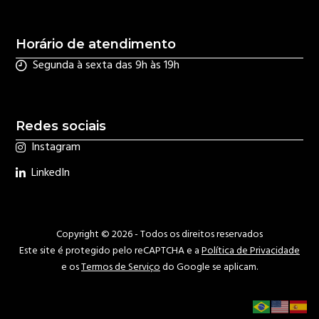
Horário de atendimento
Segunda à sexta das 9h às 19h
Redes sociais
Instagram
LinkedIn
Copyright © 2026 - Todos os direitos reservados
Este site é protegido pelo reCAPTCHA e a
Política de Privacidade
e os
Termos de Serviço
do Google se aplicam.