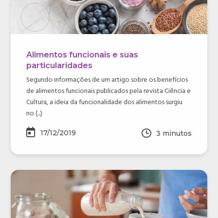
Alimentos funcionais e suas
particularidades
Segundo informações de um artigo sobre os benefícios
de alimentos funcionais publicados pela revista Ciência e
Cultura, a ideia da funcionalidade dos alimentos surgiu
no (...)
17/12/2019
3
minutos