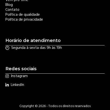
Vem pro time
Blog
Contato
Política de qualidade
Política de privacidade
Horário de atendimento
Segunda à sexta das 9h às 19h
Redes sociais
Instagram
LinkedIn
Copyright © 2026 - Todos os direitos reservados