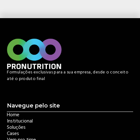
Formulações exclusivas para a sua empresa, desde o conceito
até o produto final
Navegue pelo site
Home
Institucional
Soluções
Cases