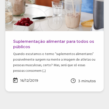
Suplementação alimentar para todos os
públicos
Quando escutamos o termo “suplementos alimentares”
possivelmente surgem na mente a imagem de atletas ou
pessoas musculosas, certo? Mas, será que só essas
pessoas consomem (...)
16/12/2019
3
minutos