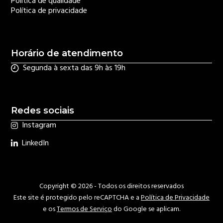
Política de qualidade
Política de privacidade
Horário de atendimento
Segunda à sexta das 9h às 19h
Redes sociais
Instagram
LinkedIn
Copyright © 2026 - Todos os direitos reservados
Este site é protegido pelo reCAPTCHA e a
Política de Privacidade
e os
Termos de Serviço
do Google se aplicam.