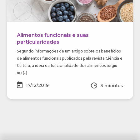
Alimentos funcionais e suas
particularidades
Segundo informações de um artigo sobre os benefícios
de alimentos funcionais publicados pela revista Ciência e
Cultura, a ideia da funcionalidade dos alimentos surgiu
no (...)
17/12/2019
3
minutos