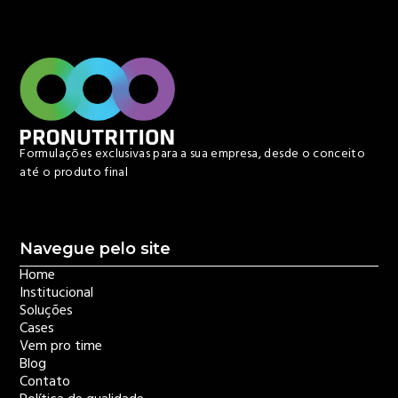
Formulações exclusivas para a sua empresa, desde o conceito
até o produto final
Navegue pelo site
Home
Institucional
Soluções
Cases
Vem pro time
Blog
Contato